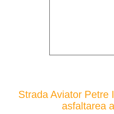
Strada Aviator Petre 
asfaltarea a