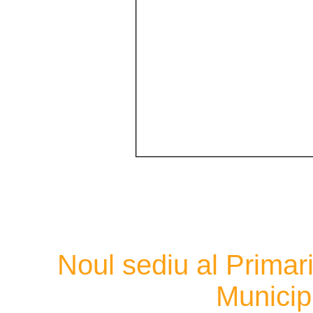
Noul sediu al Primari
Municipi