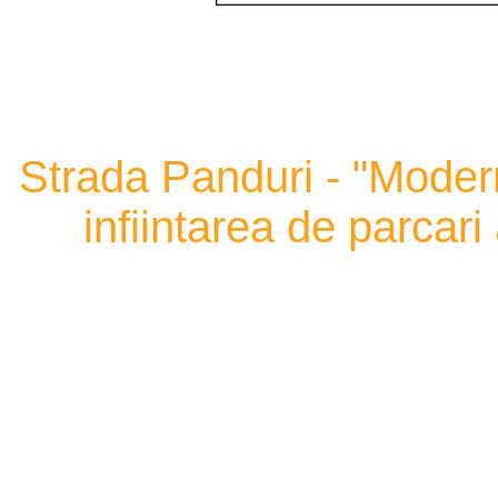
Strada Panduri - "Moderni
infiintarea de parcari